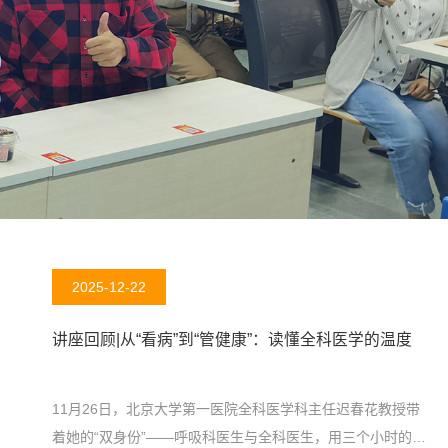
2025-12-22
讲座回顾|从“看病”到“管健康”：读懂全科医学的温度
11月26日，北京大学第一医院全科医学科主任迟春花教授带
着她的“双身份”——呼吸科医生与全科医生，用三个小时的时