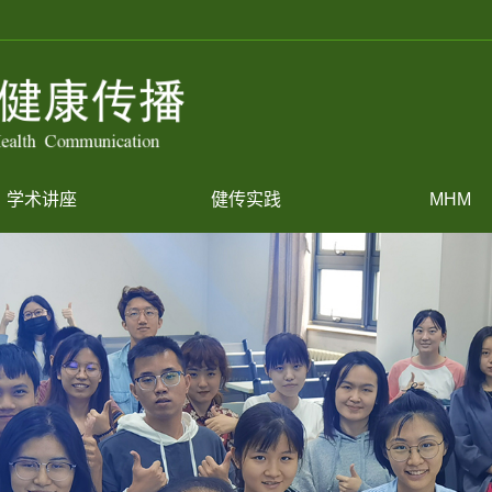
学术讲座
健传实践
MHM