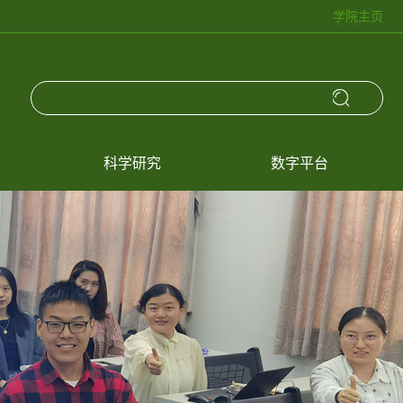
学院主页
科学研究
数字平台