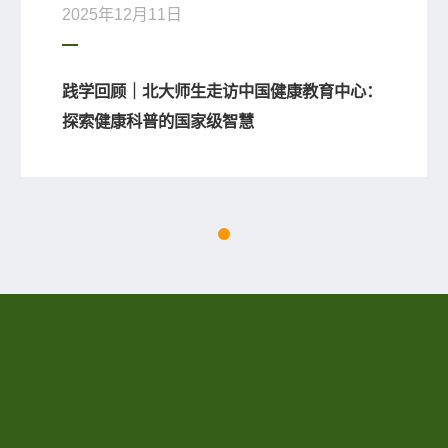
2025年12月11日
践学回顾｜北大师生走访中国健康教育中心：
探索健康科普的国家级智慧