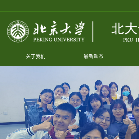
关于我们
最新动态