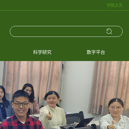
学院主页
科学研究
数字平台