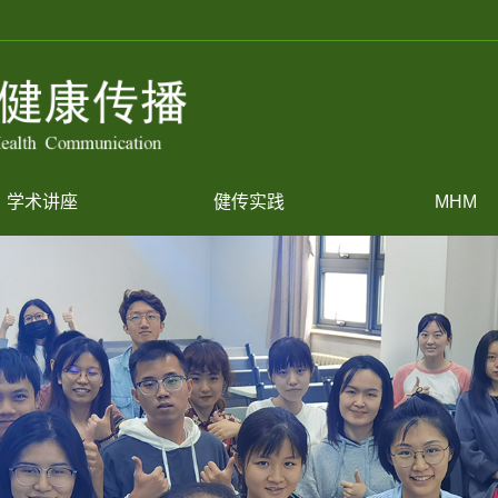
学术讲座
健传实践
MHM