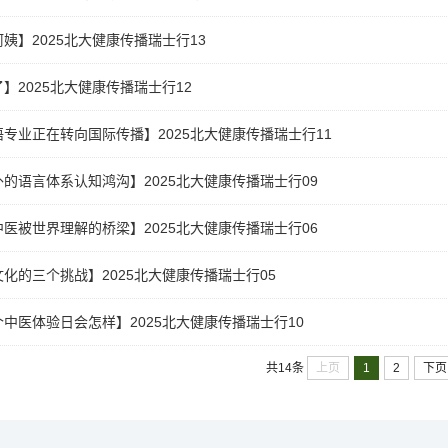
姨】2025北大健康传播瑞士行13
】2025北大健康传播瑞士行12
专业正在转向国际传播】2025北大健康传播瑞士行11
的语言体系认知鸿沟】2025北大健康传播瑞士行09
医被世界理解的桥梁】2025北大健康传播瑞士行06
化的三个挑战】2025北大健康传播瑞士行05
中医体验日会怎样】2025北大健康传播瑞士行10
上页
1
2
下页
共14条