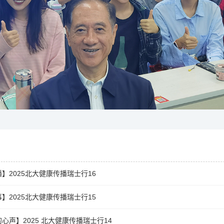
】2025北大健康传播瑞士行16
】2025北大健康传播瑞士行15
心声】2025 北大健康传播瑞士行14