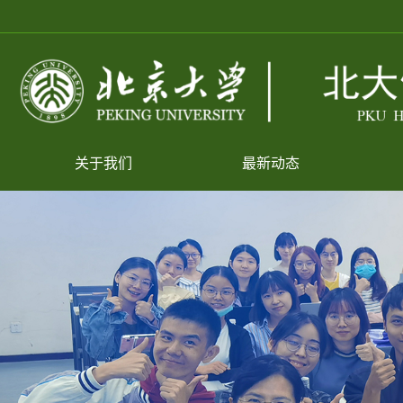
关于我们
最新动态