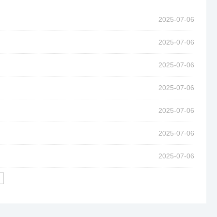
2025-07-06
2025-07-06
2025-07-06
2025-07-06
2025-07-06
2025-07-06
2025-07-06