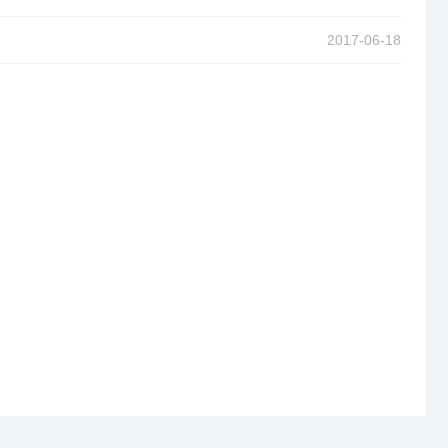
2017-06-18