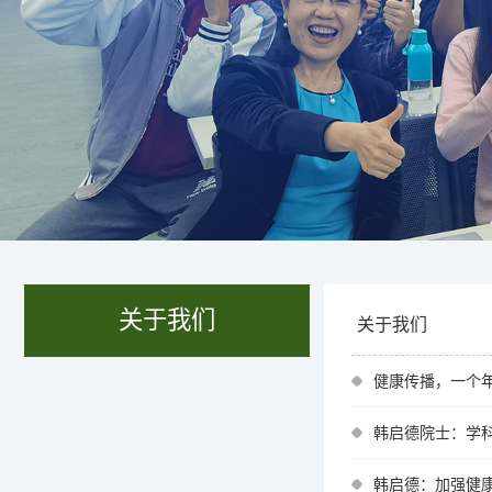
关于我们
关于我们
健康传播，一个
韩启德院士：学科
韩启德：加强健