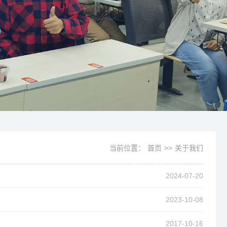
当前位置：
首页
>>
关于我们
2024-07-20
2023-10-08
2017-10-16