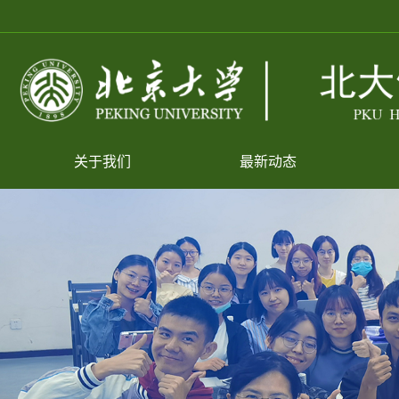
关于我们
最新动态