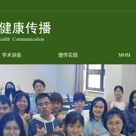
学术讲座
健传实践
MHM