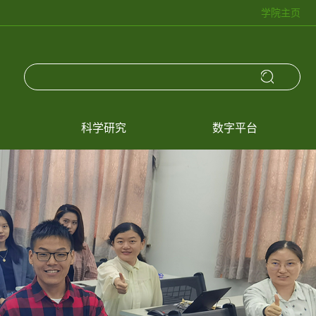
学院主页
科学研究
数字平台