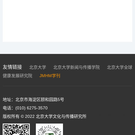
友情链接
北京大学
北京大学新闻与传播学院
北京大学全球
健康发展研究院
JMHM学刊
地址：北京市海淀区颐和园路5号
电话：(010) 6275-3570
版权所有 © 2022 北京大学文化与传播研究所
京ICP备05065075号-1