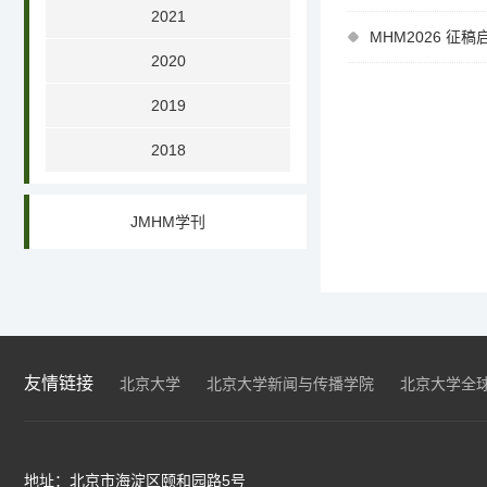
2021
MHM2026 征
2020
2019
2018
JMHM学刊
友情链接
北京大学
北京大学新闻与传播学院
北京大学全
地址：北京市海淀区颐和园路5号