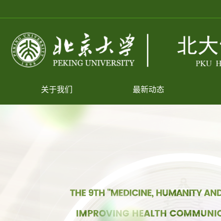
关于我们
最新动态