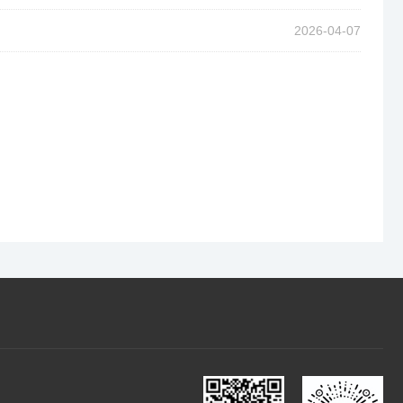
2026-04-07