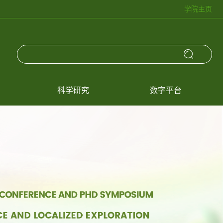
学院主页
科学研究
数字平台