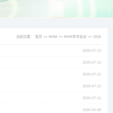
当前位置：
首页
>>
MHM
>>
MHM学术会议
>>
2026
2026-07-12
2026-07-12
2026-07-12
2026-07-12
2026-07-12
2026-04-08