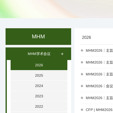
MHM
2026
MHM2026｜
+
MHM学术会议
MHM2026｜主
2026
MHM2026｜主
2025
2024
MHM2026｜
2023
MHM2026｜主
2022
CFP | MHM2026: 