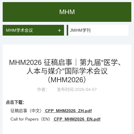
MHM
+
MHM学术会议
JMHM学刊
MHM2026 征稿启事｜第九届“医学、
人本与媒介”国际学术会议
（MHM2026）
作者：
发布时间:2026-04-07
点击下载：
征稿启事（中文）
CFP_MHM2026_ZH.pdf
Call for Papers（EN）
CFP_MHM2026_EN.pdf